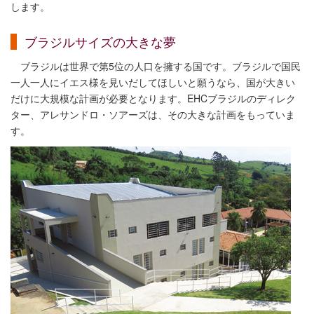
します。
ブラジルサイズの大きな夢
ブラジルは世界で第5位の人口を擁する国です。ブラジルで国民
一人一人にイエス様を見いだしてほしいと願うなら、国が大きい
だけに大規模な計画が必要となります。EHCブラジルのディレク
ター、アレサンドロ・ソアーズは、その大きな計画をもっていま
す。