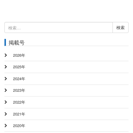
検
索:
掲載号
2026年
2025年
2024年
2023年
2022年
2021年
2020年