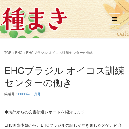
TOP
>
EHC
>
EHCブラジル オイコス訓練センターの働き
EHCブラジル オイコス訓練
センターの働き
掲載号：
2022年09月号
◆海外からの文書伝道レポートを紹介します
EHC国際本部から、EHCブラジルの証しが届きましたので、紹介