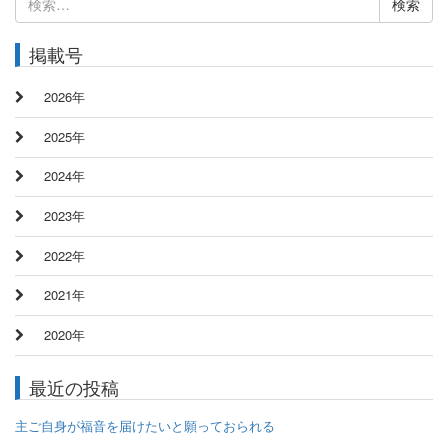
索:
掲載号
2026年
2025年
2024年
2023年
2022年
2021年
2020年
最近の投稿
主ご自身が福音を届けたいと願っておられる