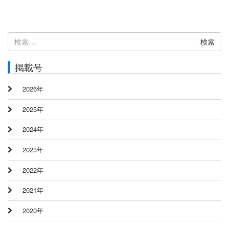
検
索:
掲載号
2026年
2025年
2024年
2023年
2022年
2021年
2020年