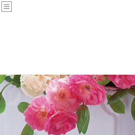
キリスト教用品・グッズ