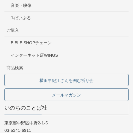
音楽・映像
J-ばいぶる
ご購入
BIBLE SHOPチェーン
インターネット店WINGS
商品検索
横田早紀江さんを囲む祈り会
メールマガジン
いのちのことば社
東京都中野区中野2-1-5
03-5341-6911