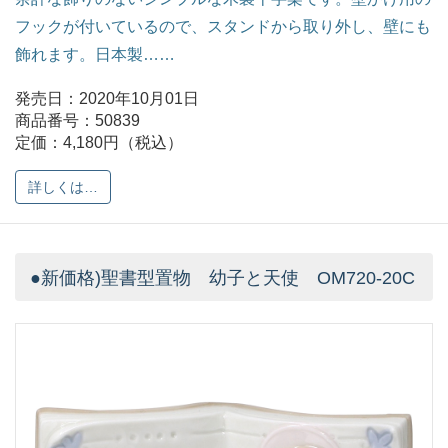
フックが付いているので、スタンドから取り外し、壁にも
飾れます。日本製……
発売日：2020年10月01日
商品番号：50839
定価：4,180円（税込）
詳しくは…
●新価格)聖書型置物 幼子と天使 OM720-20C