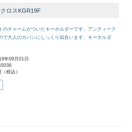
ロスKGR19F
トのチャームがついたキーホルダーです。アンティーク
ので大人のカバンにしっくり似合います。キーホルダ
9年09月01日
5038
円（税込）