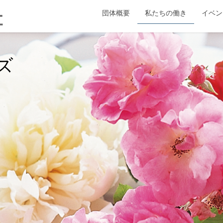
団体概要
私たちの働き
イベン
ズ