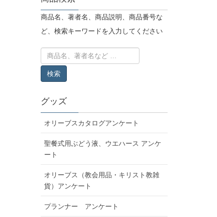
商品名、著者名、商品説明、商品番号な
ど、検索キーワードを入力してください
グッズ
オリーブスカタログアンケート
聖餐式用ぶどう液、ウエハース アンケ
ート
オリーブス（教会用品・キリスト教雑
貨）アンケート
プランナー アンケート