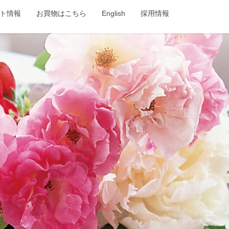
ト情報
お買物はこちら
English
採用情報