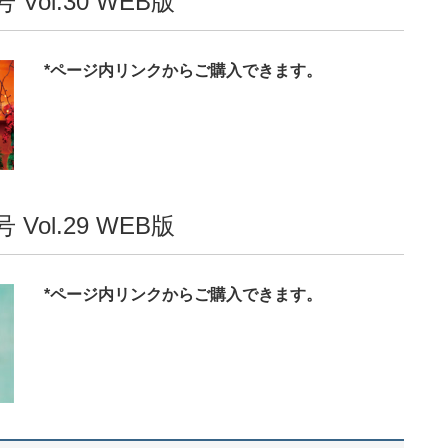
Vol.30 WEB版
*ページ内リンクからご購入できます。
Vol.29 WEB版
*ページ内リンクからご購入できます。