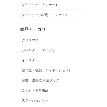
ダイアリー アンケート
ダイアリー(B6版) アンケート
商品カテゴリ
クリスマス
カレンダー・ダイアリー
イースター
聖句選・霊想（ディボーション）
聖書・讃美歌 関連グッズ
こども・保育用品
ステーショナリー