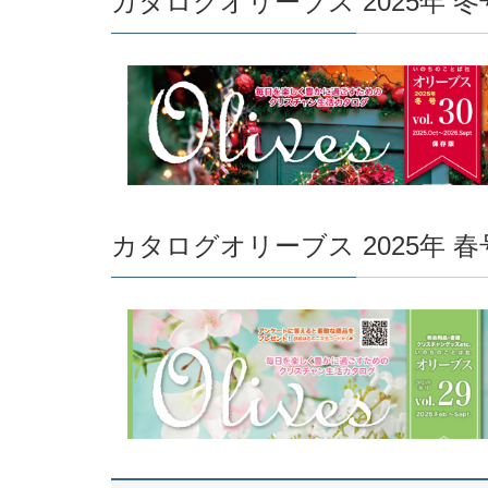
カタログオリーブス 2025年 冬号 
カタログオリーブス 2025年 春号 