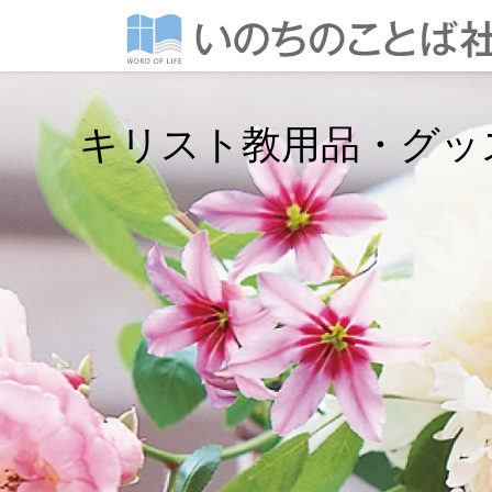
キリスト教用品・グッ