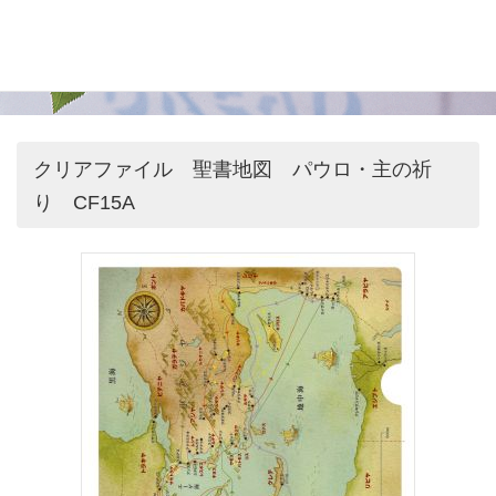
クリアファイル 聖書地図 パウロ・主の祈
り CF15A