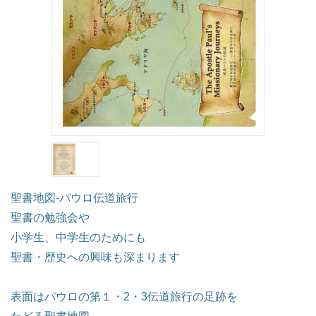
聖書地図-パウロ伝道旅行
聖書の勉強会や
小学生、中学生のためにも
聖書・歴史への興味も深まります
表面はパウロの第１・2・3伝道旅行の足跡を