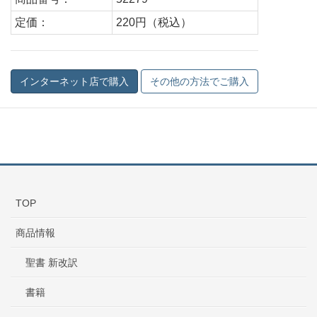
定価：
220円（税込）
TOP
商品情報
聖書 新改訳
書籍