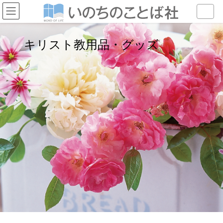
キリスト教用品・グッズ