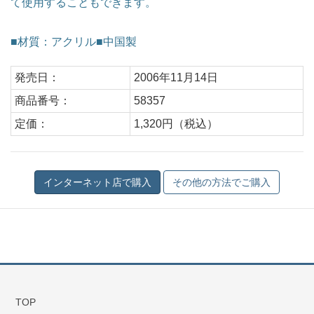
て使用することもできます。
■材質：アクリル■中国製
発売日：
2006年11月14日
商品番号：
58357
定価：
1,320円（税込）
TOP