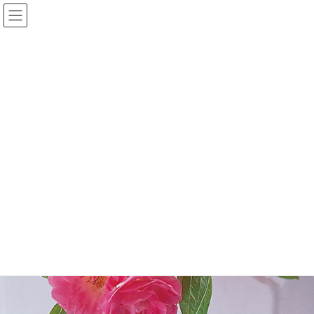
キリスト教用品・グッズ