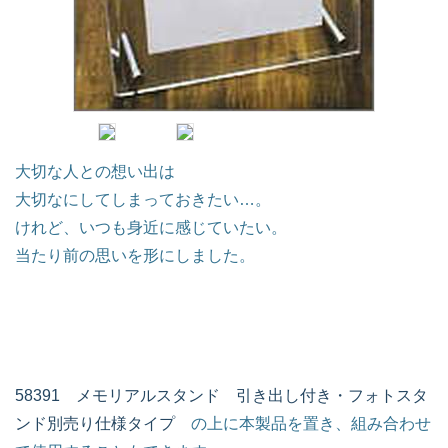
大切な人との想い出は
大切なにしてしまっておきたい…。
けれど、いつも身近に感じていたい。
当たり前の思いを形にしました。
58391 メモリアルスタンド 引き出し付き・フォトスタ
ンド別売り仕様タイプ
の上に本製品を置き、組み合わせ