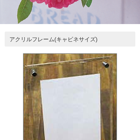
アクリルフレーム(キャビネサイズ)