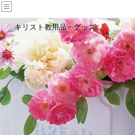
キリスト教用品・グッズ