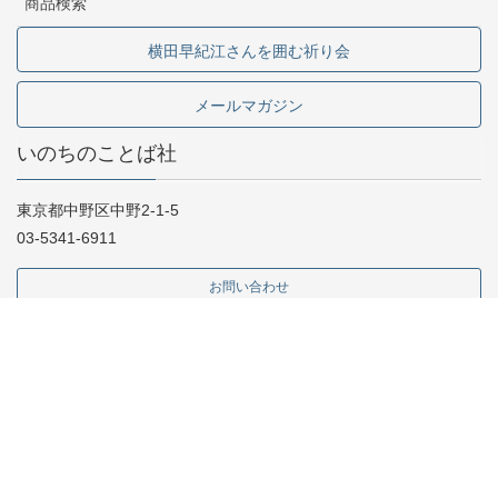
商品検索
横田早紀江さんを囲む祈り会
メールマガジン
いのちのことば社
東京都中野区中野2-1-5
03-5341-6911
お問い合わせ
採用情報
専門書店様向け