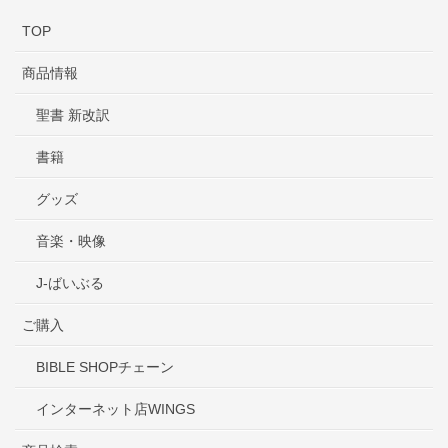
TOP
商品情報
聖書 新改訳
書籍
グッズ
音楽・映像
J-ばいぶる
ご購入
BIBLE SHOPチェーン
インターネット店WINGS