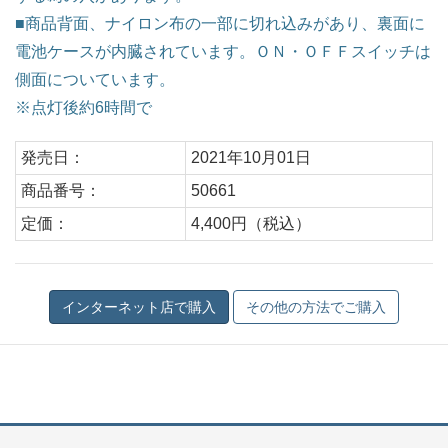
■商品背面、ナイロン布の一部に切れ込みがあり、裏面に
電池ケースが内臓されています。ＯＮ・ＯＦＦスイッチは
側面についています。
※点灯後約6時間で
発売日：
2021年10月01日
商品番号：
50661
定価：
4,400円（税込）