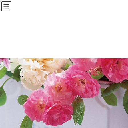
キリスト教用品・グッズ