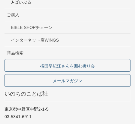
J-ばいぶる
ご購入
BIBLE SHOPチェーン
インターネット店WINGS
商品検索
横田早紀江さんを囲む祈り会
メールマガジン
いのちのことば社
東京都中野区中野2-1-5
03-5341-6911
お問い合わせ