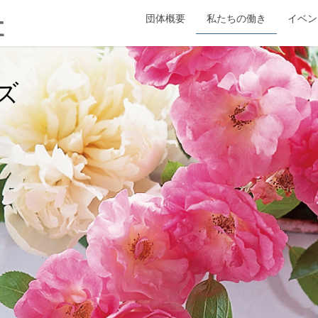
団体概要
私たちの働き
イベン
ズ