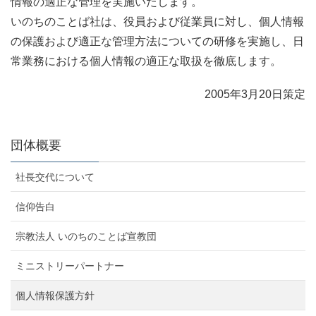
情報の適正な管理を実施いたします。
いのちのことば社は、役員および従業員に対し、個人情報
の保護および適正な管理方法についての研修を実施し、日
常業務における個人情報の適正な取扱を徹底します。
2005年3月20日策定
団体概要
社長交代について
信仰告白
宗教法人 いのちのことば宣教団
ミニストリーパートナー
個人情報保護方針