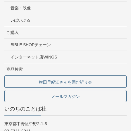
音楽・映像
J-ばいぶる
ご購入
BIBLE SHOPチェーン
インターネット店WINGS
商品検索
横田早紀江さんを囲む祈り会
メールマガジン
いのちのことば社
東京都中野区中野2-1-5