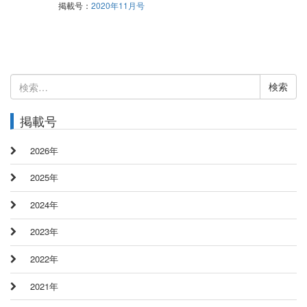
掲載号：
2020年11月号
検
索:
掲載号
2026年
2025年
2024年
2023年
2022年
2021年