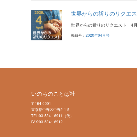
世界からの祈りのリクエス
世界からの祈りのリクエスト 4
掲載号：
2020年04月号
いのちのことば社
〒164-0001
東京都中野区中野2-1-5
TEL:03-5341-6911（代）
FAX:03-5341-6912