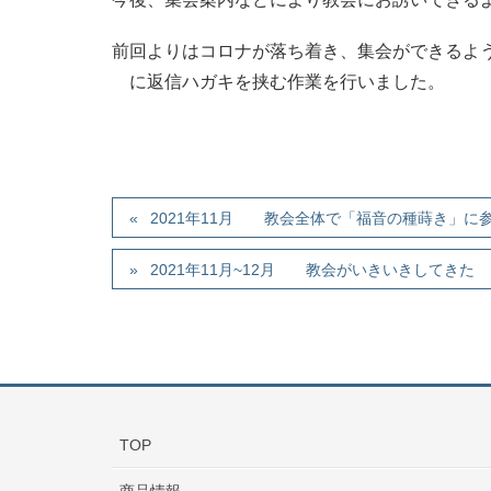
前回よりはコロナが落ち着き、集会ができるよ
に返信ハガキを挟む作業を行いました。
2021年11月 教会全体で「福音の種蒔き」に
2021年11月~12月 教会がいきいきしてきた
TOP
商品情報