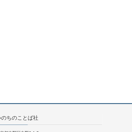
いのちのことば社