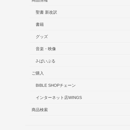
聖書 新改訳
書籍
グッズ
音楽・映像
J-ばいぶる
ご購入
BIBLE SHOPチェーン
インターネット店WINGS
商品検索