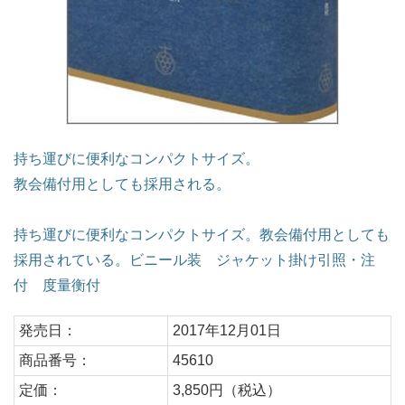
持ち運びに便利なコンパクトサイズ。
教会備付用としても採用される。
持ち運びに便利なコンパクトサイズ。教会備付用としても
採用されている。ビニール装 ジャケット掛け引照・注
付 度量衡付
発売日：
2017年12月01日
商品番号：
45610
定価：
3,850円（税込）