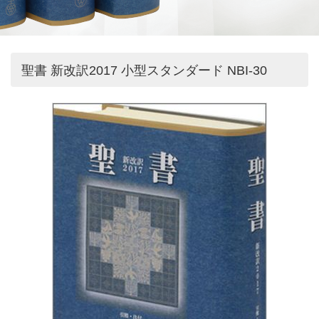
聖書 新改訳2017 小型スタンダード NBI-30