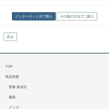
戻る
TOP
商品情報
聖書 新改訳
書籍
グッズ