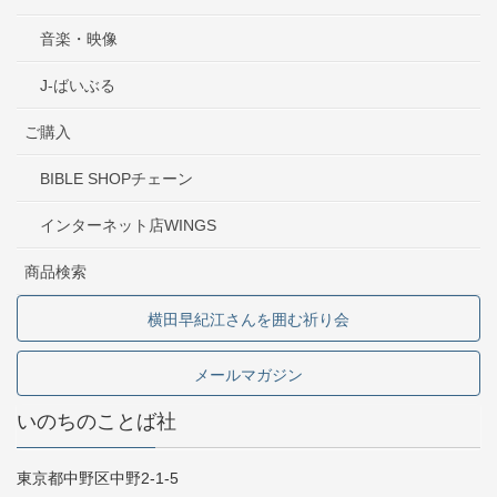
音楽・映像
J-ばいぶる
ご購入
BIBLE SHOPチェーン
インターネット店WINGS
商品検索
横田早紀江さんを囲む祈り会
メールマガジン
いのちのことば社
東京都中野区中野2-1-5