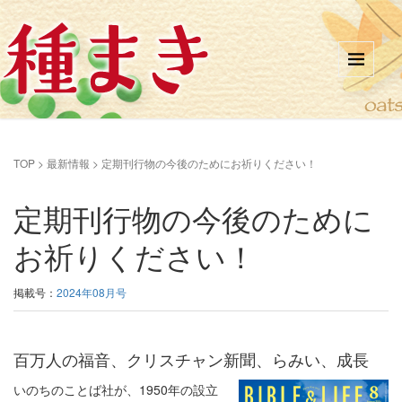
TOP
>
最新情報
>
定期刊行物の今後のためにお祈りください！
定期刊行物の今後のために
お祈りください！
掲載号：
2024年08月号
百万人の福音、クリスチャン新聞、らみい、成長
いのちのことば社が、1950年の設立