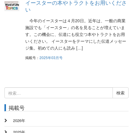
イースターの本やトラクトをお用いくださ
い
今年のイースターは４月20日。近年は、一般の商業
施設でも「イースター」の名を見ることが増えていま
す。この機会に、伝道にも役立つ本やトラクトをお用
いください。 イースターをテーマにした伝道メッセー
ジ集。初めての人にも読み […]
掲載号：
2025年03月号
検
索:
掲載号
2026年
2025年