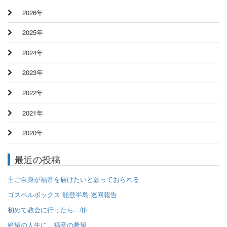
2026年
2025年
2024年
2023年
2022年
2021年
2020年
最近の投稿
主ご自身が福音を届けたいと願っておられる
ゴスペルボックス 能登半島 巡回報告
初めて教会に行ったら…⑪
絶望の人生に、福音の希望