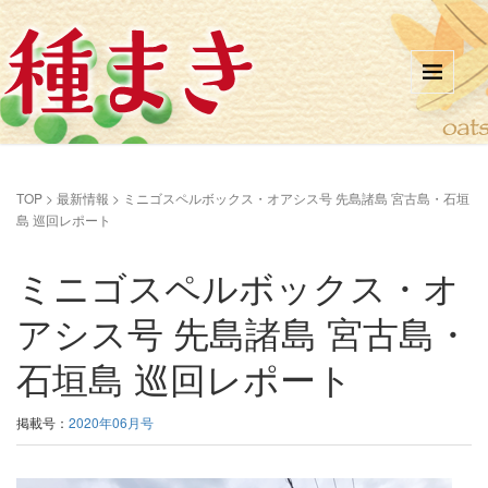
TOP
>
最新情報
>
ミニゴスペルボックス・オアシス号 先島諸島 宮古島・石垣
島 巡回レポート
ミニゴスペルボックス・オ
アシス号 先島諸島 宮古島・
石垣島 巡回レポート
掲載号：
2020年06月号