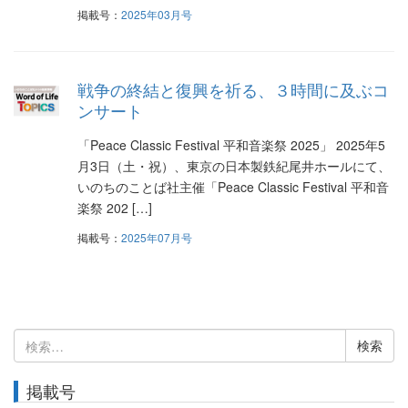
掲載号：
2025年03月号
戦争の終結と復興を祈る、３時間に及ぶコ
ンサート
「Peace Classic Festival 平和音楽祭 2025」 2025年5
月3日（土・祝）、東京の日本製鉄紀尾井ホールにて、
いのちのことば社主催「Peace Classic Festival 平和音
楽祭 202 […]
掲載号：
2025年07月号
検
索:
掲載号