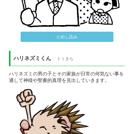
ためし読み
ハリネズミくん
トミきち
ハリネズミの男の子とその家族が日常の何気ない事を
通して神様や聖書的真理を見出していきます。