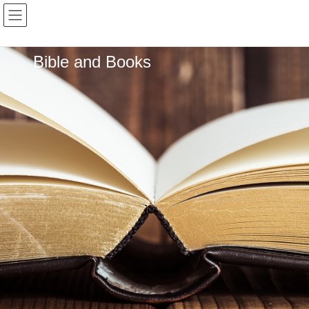
Bible and Books