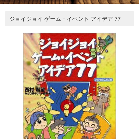
ジョイジョイ ゲーム・イベント アイデア 77