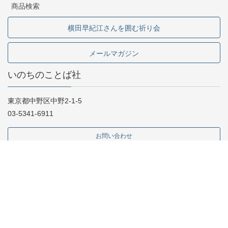
商品検索
横田早紀江さんを囲む祈り会
メールマガジン
いのちのことば社
東京都中野区中野2-1-5
03-5341-6911
お問い合わせ
採用情報
専門書店様向け