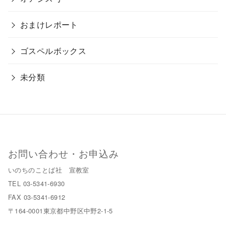
おまけレポート
ゴスペルボックス
未分類
お問い合わせ・お申込み
いのちのことば社 宣教室
TEL 03-5341-6930
FAX 03-5341-6912
〒164-0001東京都中野区中野2-1-5