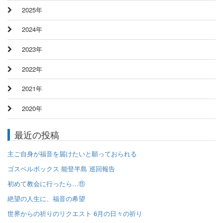
2025年
2024年
2023年
2022年
2021年
2020年
最近の投稿
主ご自身が福音を届けたいと願っておられる
ゴスペルボックス 能登半島 巡回報告
初めて教会に行ったら…⑪
絶望の人生に、福音の希望
世界からの祈りのリクエスト 6月の日々の祈り