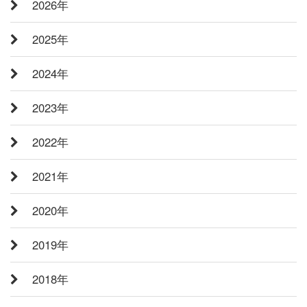
2026年
2025年
2024年
2023年
2022年
2021年
2020年
2019年
2018年