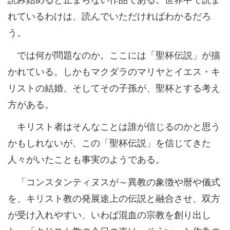
れているわけは、読んでいただければわかるだろ
う。
では何が問題なのか。ここには「聖杯伝説」が描
かれている。しかもマクダラのマリヤとイエス・キ
リストの結婚、そしてその子孫が、聖杯とする考え
方がある。
キリスト者はそんなことは誰が信じるのかと思う
かもしれないが、この「聖杯伝説」を信じてきた
人々がいたことも事実のようである。
「コンスタンティヌスが～異教の象徴や暦や儀式
を、キリスト教の発展途上の伝説と融合させ、双方
が受け入れやすい、いわば混血の宗教を創り出し