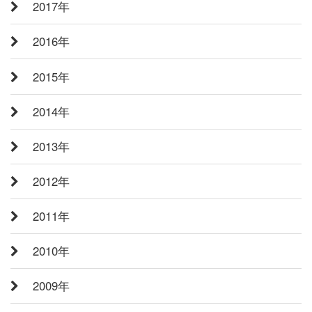
2017年
2016年
2015年
2014年
2013年
2012年
2011年
2010年
2009年