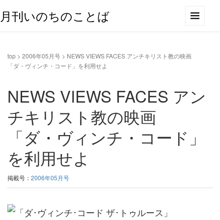
月刊いのちのことば
top
>
2006年05月号
>
NEWS VIEWS FACES アンチキリスト教の映画
「ダ・ヴィンチ・コード」を利用せよ
NEWS VIEWS FACES アン
チキリスト教の映画
「ダ・ヴィンチ・コード」
を利用せよ
掲載号：
2006年05月号