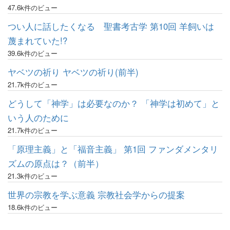
47.6k件のビュー
つい人に話したくなる 聖書考古学 第10回 羊飼いは
蔑まれていた!?
39.6k件のビュー
ヤベツの祈り ヤベツの祈り(前半)
21.7k件のビュー
どうして「神学」は必要なのか？ 「神学は初めて」と
いう人のために
21.7k件のビュー
「原理主義」と「福音主義」 第1回 ファンダメンタリ
ズムの原点は？（前半）
21.3k件のビュー
世界の宗教を学ぶ意義 宗教社会学からの提案
18.6k件のビュー