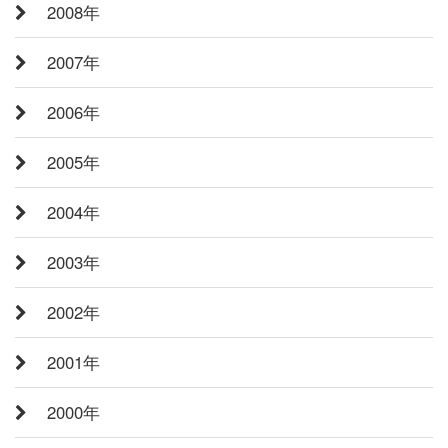
2008年
2007年
2006年
2005年
2004年
2003年
2002年
2001年
2000年