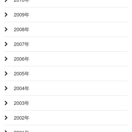
2009年
2008年
2007年
2006年
2005年
2004年
2003年
2002年