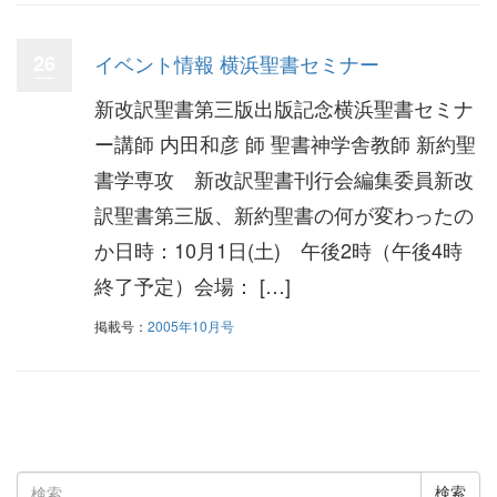
26
イベント情報 横浜聖書セミナー
新改訳聖書第三版出版記念横浜聖書セミナ
ー講師 内田和彦 師 聖書神学舎教師 新約聖
書学専攻 新改訳聖書刊行会編集委員新改
訳聖書第三版、新約聖書の何が変わったの
か日時：10月1日(土) 午後2時（午後4時
終了予定）会場： […]
掲載号：
2005年10月号
検