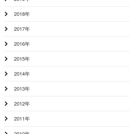
2018年
2017年
2016年
2015年
2014年
2013年
2012年
2011年
2010年