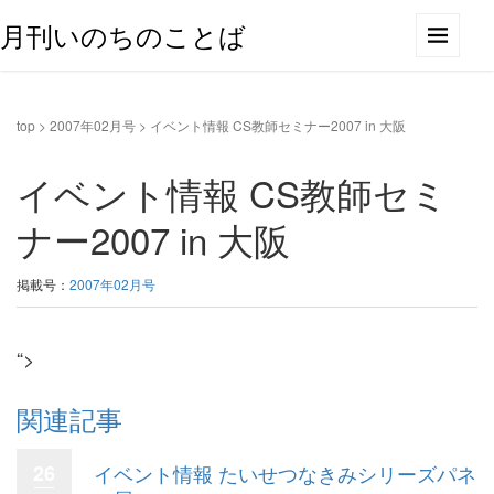
月刊いのちのことば
top
>
2007年02月号
>
イベント情報 CS教師セミナー2007 in 大阪
イベント情報 CS教師セミ
ナー2007 in 大阪
掲載号：
2007年02月号
“>
関連記事
26
イベント情報 たいせつなきみシリーズパネ