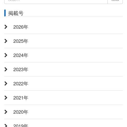
索:
掲載号
2026年
2025年
2024年
2023年
2022年
2021年
2020年
2019年