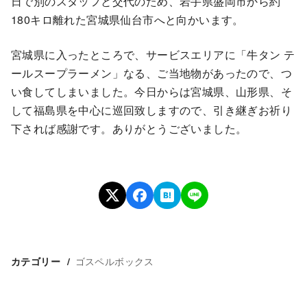
日で別のスタッフと交代のため、岩手県盛岡市から約
180キロ離れた宮城県仙台市へと向かいます。
宮城県に入ったところで、サービスエリアに「牛タン テ
ールスープラーメン」なる、ご当地物があったので、つ
い食してしまいました。今日からは宮城県、山形県、そ
して福島県を中心に巡回致しますので、引き継ぎお祈り
下されば感謝です。ありがとうございました。
ゴスペルボックス
カテゴリー