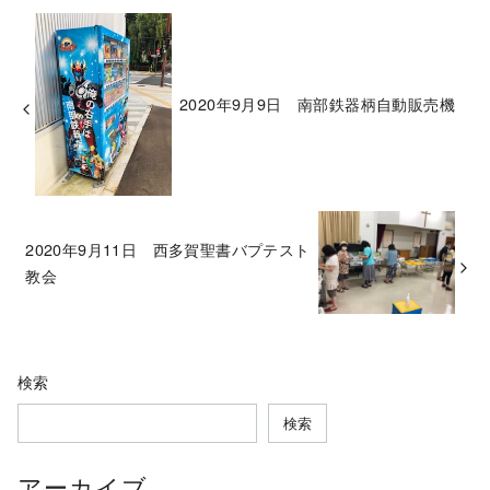
2020年9月9日 南部鉄器柄自動販売機
2020年9月11日 西多賀聖書バプテスト
教会
検索
検索
アーカイブ