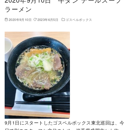
ラーメン
2020年9月10日
2023年6月5日
ゴスペルボックス
9月1日にスタートしたゴスペルボックス東北巡回は、今