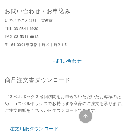
お問い合わせ・お申込み
いのちのことば社 宣教室
TEL 03-5341-6930
FAX 03-5341-6912
〒164-0001東京都中野区中野2-1-5
お問い合わせ
商品注文書ダウンロード
ゴスペルボックス巡回訪問をお申込みいただいたお客様のた
め、ゴスペルボックスでお持ちする商品のご注文を承ります。
ご注文用紙をこちらからダウンロードできます。
注文用紙ダウンロード